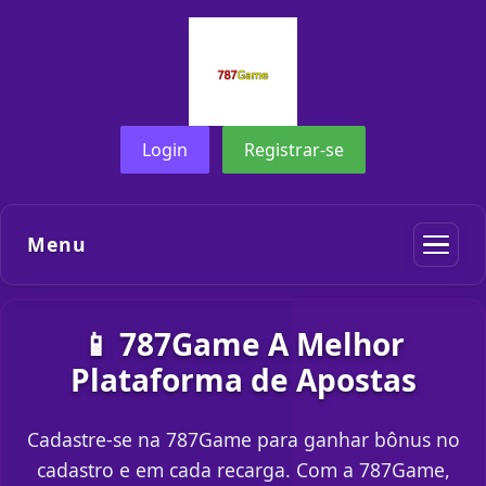
Login
Registrar-se
Menu
📱 787Game A Melhor
Plataforma de Apostas
Cadastre-se na 787Game para ganhar bônus no
cadastro e em cada recarga. Com a 787Game,