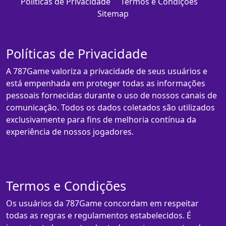
Políticas de Privacidade
Termos e Condições
Sitemap
Políticas de Privacidade
A 787Game valoriza a privacidade de seus usuários e
está empenhada em proteger todas as informações
pessoais fornecidas durante o uso de nossos canais de
comunicação. Todos os dados coletados são utilizados
exclusivamente para fins de melhoria contínua da
experiência de nossos jogadores.
Termos e Condições
Os usuários da 787Game concordam em respeitar
todas as regras e regulamentos estabelecidos. É