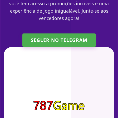
você tem acesso a promoções incríveis e uma
experiência de jogo inigualável. Junte-se aos
vencedores agora!
SEGUIR NO TELEGRAM