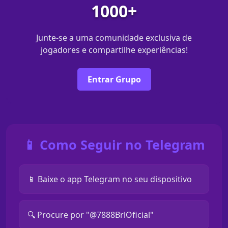
1000+
Junte-se a uma comunidade exclusiva de
jogadores e compartilhe experiências!
Entrar Grupo
📱 Como Seguir no Telegram
📱 Baixe o app Telegram no seu dispositivo
🔍 Procure por "@7888BrlOficial"