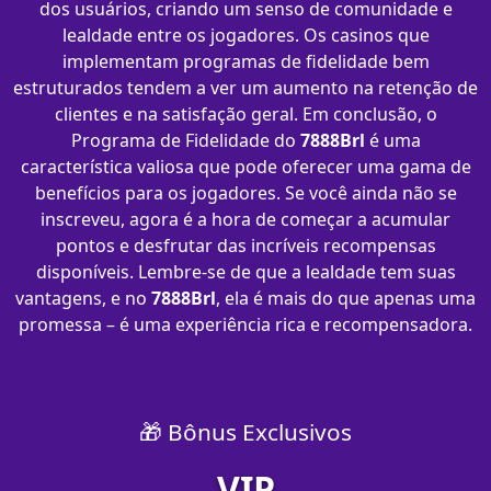
dos usuários, criando um senso de comunidade e
lealdade entre os jogadores. Os casinos que
implementam programas de fidelidade bem
estruturados tendem a ver um aumento na retenção de
clientes e na satisfação geral. Em conclusão, o
Programa de Fidelidade do
7888Brl
é uma
característica valiosa que pode oferecer uma gama de
benefícios para os jogadores. Se você ainda não se
inscreveu, agora é a hora de começar a acumular
pontos e desfrutar das incríveis recompensas
disponíveis. Lembre-se de que a lealdade tem suas
vantagens, e no
7888Brl
, ela é mais do que apenas uma
promessa – é uma experiência rica e recompensadora.
🎁 Bônus Exclusivos
VIP