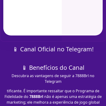
📱 Canal Oficial no Telegram!
📱 Benefícios do Canal
Descubra as vantagens de seguir a 7888Brl no
Telegram
tificante. É importante ressaltar que o Programa de
Fidelidade do
7888Brl
não é apenas uma estratégia de
marketing; ele melhora a experiência de jogo global