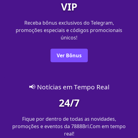
VIP
Receba bônus exclusivos do Telegram,
promoções especiais e códigos promocionais
únicos!
Ver Bônus
📢 Notícias em Tempo Real
24/7
Fique por dentro de todas as novidades,
promoções e eventos da 7888Brl.Com em tempo
real!