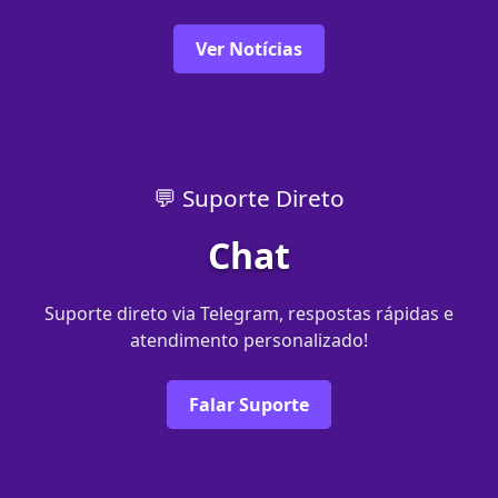
Ver Notícias
💬 Suporte Direto
Chat
Suporte direto via Telegram, respostas rápidas e
atendimento personalizado!
Falar Suporte