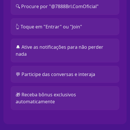
🔍 Procure por "@7888Brl.ComOficial"
👆 Toque em "Entrar" ou "Join"
🔔 Ative as notificações para não perder
nada
💬 Participe das conversas e interaja
🎁 Receba bônus exclusivos
automaticamente