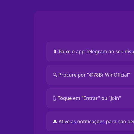
📱 Baixe o app Telegram no seu disp
🔍 Procure por "@78Br WinOficial"
👆 Toque em "Entrar" ou "Join"
🔔 Ative as notificações para não p