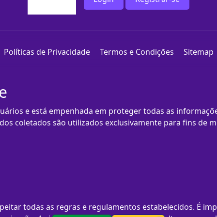
Políticas de Privacidade
Termos e Condições
Sitemap
de
usuários e está empenhada em proteger todas as informaçõ
os coletados são utilizados exclusivamente para fins de m
itar todas as regras e regulamentos estabelecidos. É imp