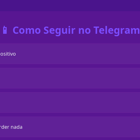
📱 Como Seguir no Telegram
ositivo
erder nada