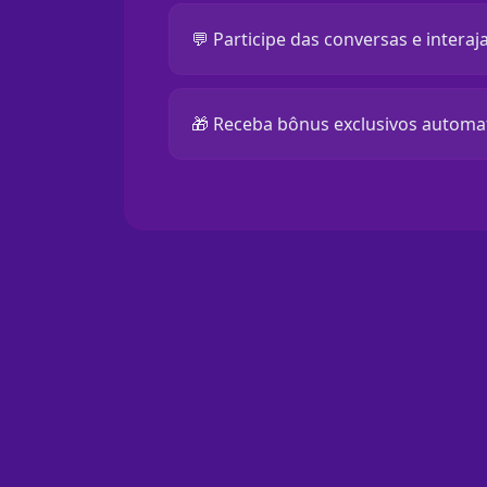
💬 Participe das conversas e interaj
🎁 Receba bônus exclusivos autom