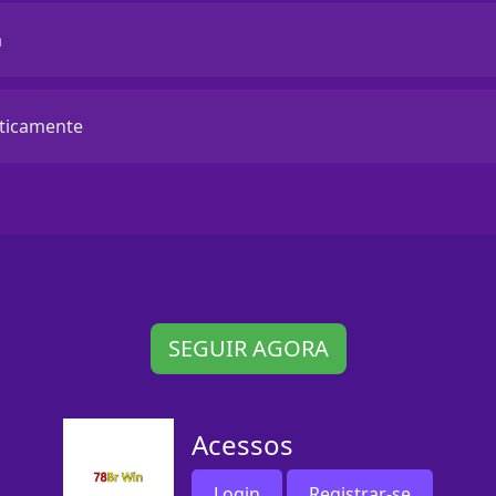
a
aticamente
SEGUIR AGORA
Acessos
Login
Registrar-se