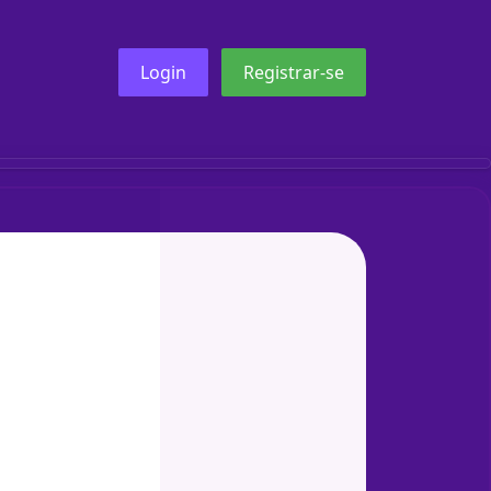
Login
Registrar-se