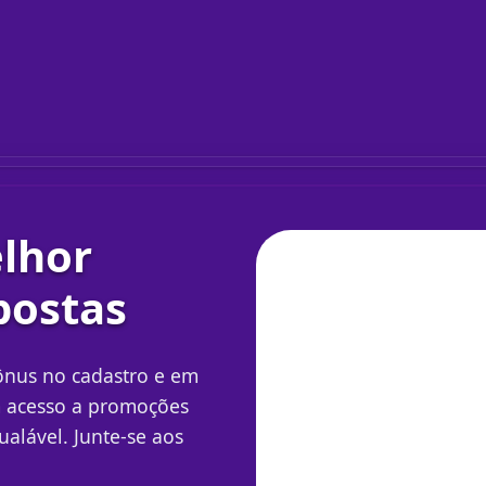
elhor
postas
ônus no cadastro e em
m acesso a promoções
ualável. Junte-se aos