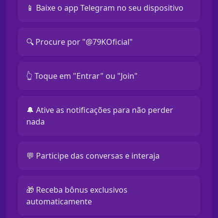
📱 Baixe o app Telegram no seu dispositivo
🔍 Procure por "@79KOficial"
👆 Toque em "Entrar" ou "Join"
🔔 Ative as notificações para não perder
nada
💬 Participe das conversas e interaja
🎁 Receba bônus exclusivos
automaticamente