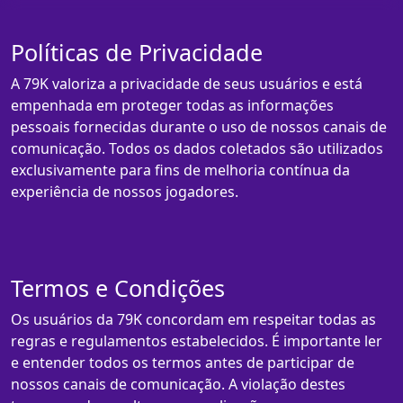
Políticas de Privacidade
A 79K valoriza a privacidade de seus usuários e está
empenhada em proteger todas as informações
pessoais fornecidas durante o uso de nossos canais de
comunicação. Todos os dados coletados são utilizados
exclusivamente para fins de melhoria contínua da
experiência de nossos jogadores.
Termos e Condições
Os usuários da 79K concordam em respeitar todas as
regras e regulamentos estabelecidos. É importante ler
e entender todos os termos antes de participar de
nossos canais de comunicação. A violação destes