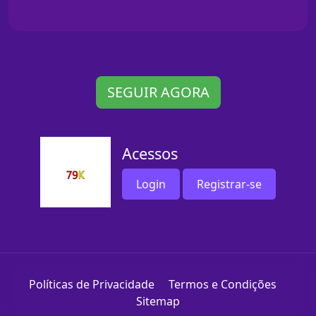
SEGUIR AGORA
Acessos
Login
Registrar-se
Políticas de Privacidade
Termos e Condições
Sitemap