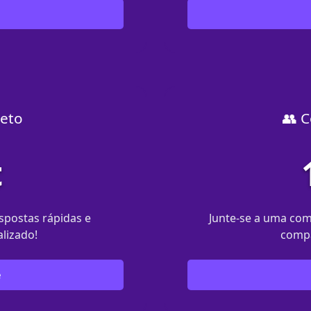
reto
👥 
t
espostas rápidas e
Junte-se a uma com
lizado!
compa
e