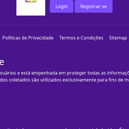
Login
Registrar-se
Políticas de Privacidade
Termos e Condições
Sitemap
de
 usuários e está empenhada em proteger todas as informaç
os coletados são utilizados exclusivamente para fins de m