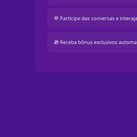
💬 Participe das conversas e interaj
🎁 Receba bônus exclusivos autom