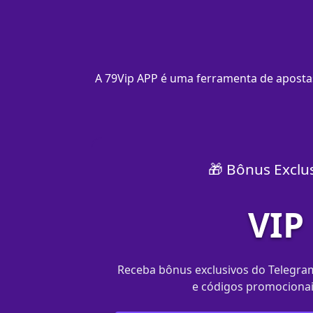
A 79Vip APP é uma ferramenta de apostas
🎁 Bônus Exclu
VIP
Receba bônus exclusivos do Telegra
e códigos promocionai