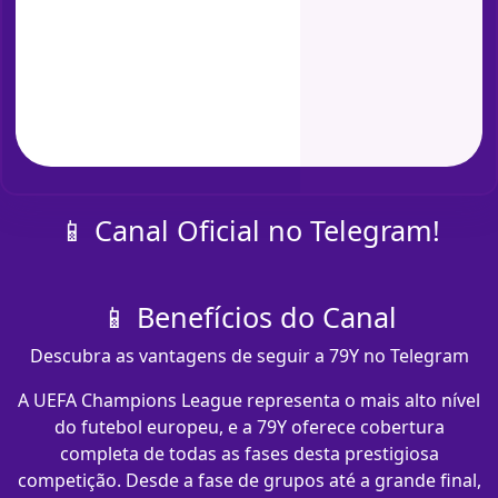
📱 Canal Oficial no Telegram!
📱 Benefícios do Canal
Descubra as vantagens de seguir a 79Y no Telegram
A UEFA Champions League representa o mais alto nível
do futebol europeu, e a 79Y oferece cobertura
completa de todas as fases desta prestigiosa
competição. Desde a fase de grupos até a grande final,