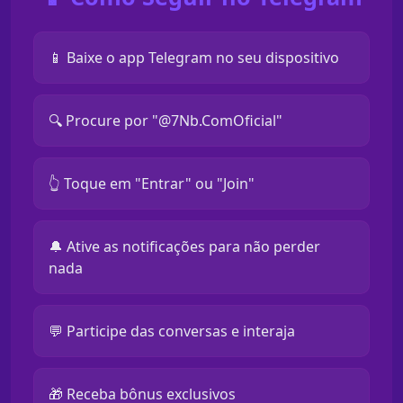
📱 Baixe o app Telegram no seu dispositivo
🔍 Procure por "@7Nb.ComOficial"
👆 Toque em "Entrar" ou "Join"
🔔 Ative as notificações para não perder
nada
💬 Participe das conversas e interaja
🎁 Receba bônus exclusivos