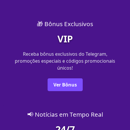
🎁 Bônus Exclusivos
VIP
Receba bônus exclusivos do Telegram,
promoções especiais e códigos promocionais
únicos!
Ver Bônus
📢 Notícias em Tempo Real
24/7