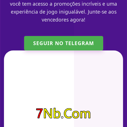
você tem acesso a promoções incríveis e uma
experiência de jogo inigualável. Junte-se aos
vencedores agora!
SEGUIR NO TELEGRAM