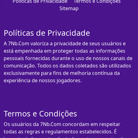
Políticas de Privacidade
Termos e Condições
Sitemap
Políticas de Privacidade
A 7Nb.Com valoriza a privacidade de seus usuários e
está empenhada em proteger todas as informações
pessoais fornecidas durante o uso de nossos canais de
comunicação. Todos os dados coletados são utilizados
exclusivamente para fins de melhoria contínua da
experiência de nossos jogadores.
Termos e Condições
Os usuários da 7Nb.Com concordam em respeitar
todas as regras e regulamentos estabelecidos. É