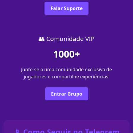
Falar Suporte
👥 Comunidade VIP
1000+
Junte-se a uma comunidade exclusiva de
jogadores e compartilhe experiências!
Entrar Grupo
📱 Como Seguir no Telegram