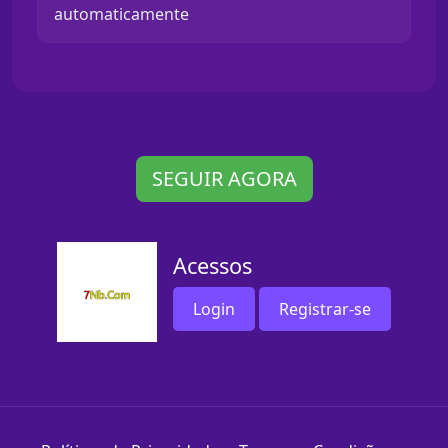
automaticamente
SEGUIR AGORA
Acessos
Login
Registrar-se