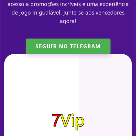
acesso a promoções incríveis e uma experiência
de jogo inigualável. Junte-se aos vencedores
agora!
SEGUIR NO TELEGRAM