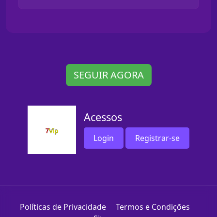
SEGUIR AGORA
Acessos
Login
Registrar-se
Políticas de Privacidade
Termos e Condições