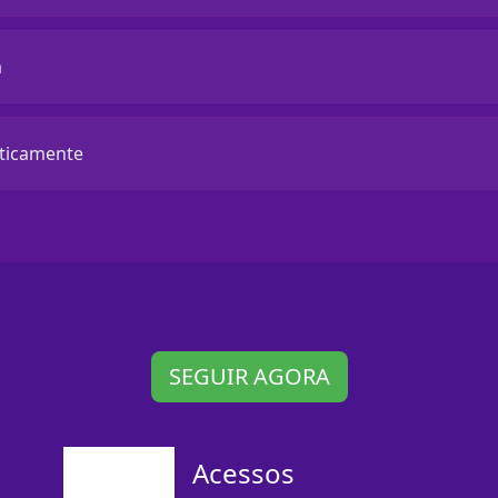
a
aticamente
SEGUIR AGORA
Acessos