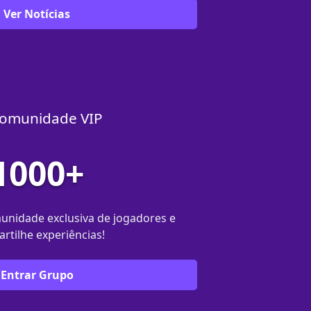
Ver Notícias
Comunidade VIP
1000+
unidade exclusiva de jogadores e
rtilhe experiências!
Entrar Grupo