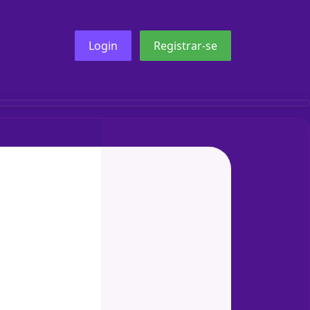
Login
Registrar-se