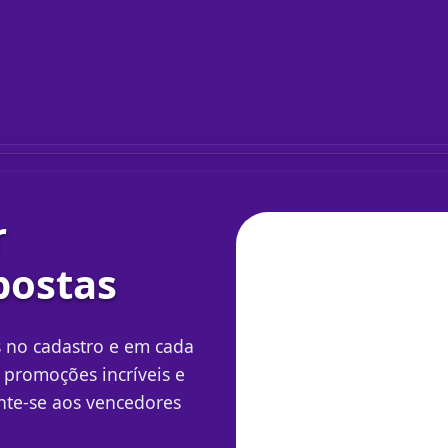
r
postas
 no cadastro e em cada
 promoções incríveis e
unte-se aos vencedores