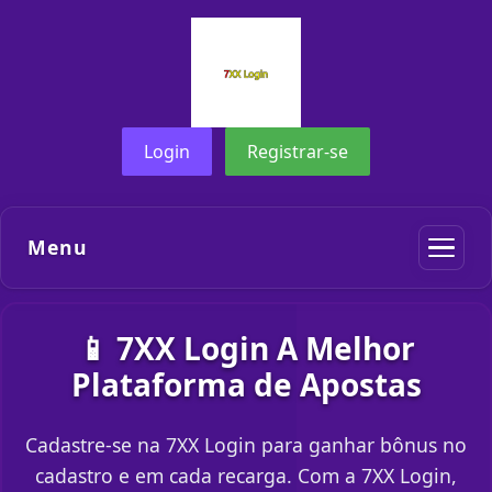
Login
Registrar-se
Menu
📱 7XX Login A Melhor
Plataforma de Apostas
Cadastre-se na 7XX Login para ganhar bônus no
cadastro e em cada recarga. Com a 7XX Login,