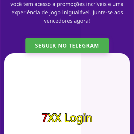
você tem acesso a promoções incríveis e uma
experiência de jogo inigualável. Junte-se aos
vencedores agora!
SEGUIR NO TELEGRAM