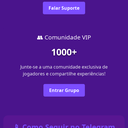
Falar Suporte
👥 Comunidade VIP
1000+
Junte-se a uma comunidade exclusiva de
jogadores e compartilhe experiências!
Entrar Grupo
📱 Como Seguir no Telegram