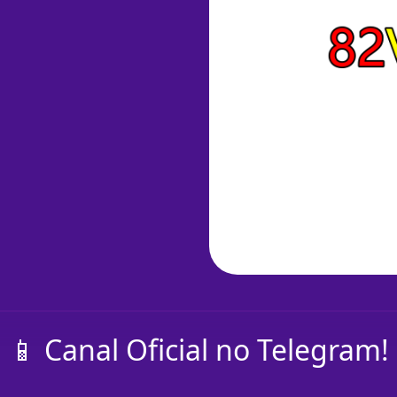
📱 Canal Oficial no Telegram!