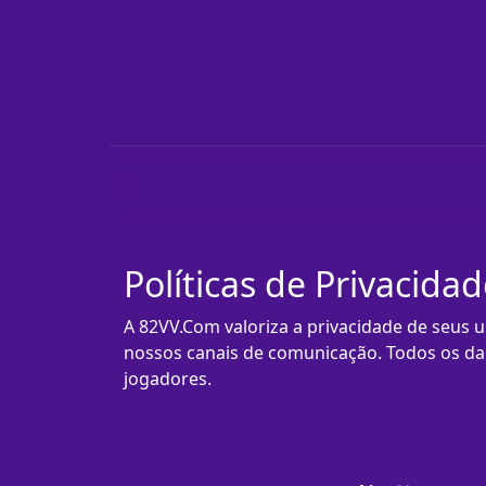
Políticas de Privacida
A 82VV.Com valoriza a privacidade de seus
nossos canais de comunicação. Todos os dad
jogadores.