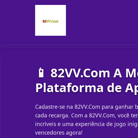
📱 82VV.Com A M
Plataforma de A
Cadastre-se na 82VV.Com para ganhar 
cada recarga. Com a 82VV.Com, você t
incríveis e uma experiência de jogo inig
vencedores agora!