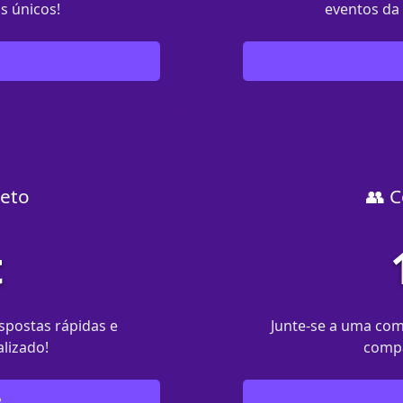
s únicos!
eventos da
reto
👥 
t
espostas rápidas e
Junte-se a uma com
lizado!
compa
e