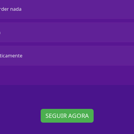
erder nada
a
aticamente
SEGUIR AGORA