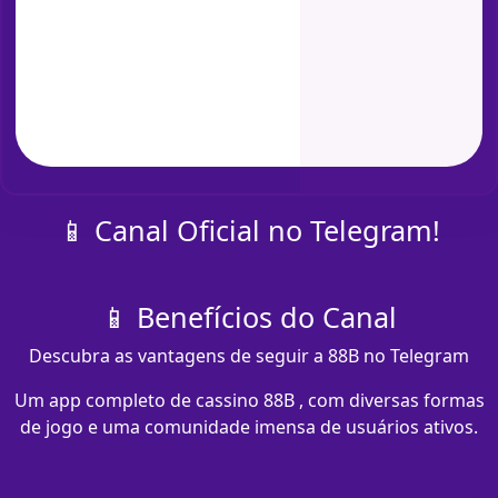
📱 Canal Oficial no Telegram!
📱 Benefícios do Canal
Descubra as vantagens de seguir a 88B no Telegram
Um app completo de cassino 88B , com diversas formas
de jogo e uma comunidade imensa de usuários ativos.