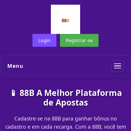
Login
Registrar-se
Menu
📱 88B A Melhor Plataforma
de Apostas
Cadastre-se na 88B para ganhar bônus no
cadastro e em cada recarga. Com a 88B, você tem