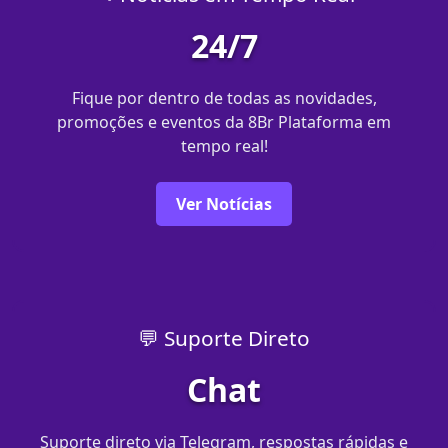
24/7
Fique por dentro de todas as novidades,
promoções e eventos da 8Br Plataforma em
tempo real!
Ver Notícias
💬 Suporte Direto
Chat
Suporte direto via Telegram, respostas rápidas e