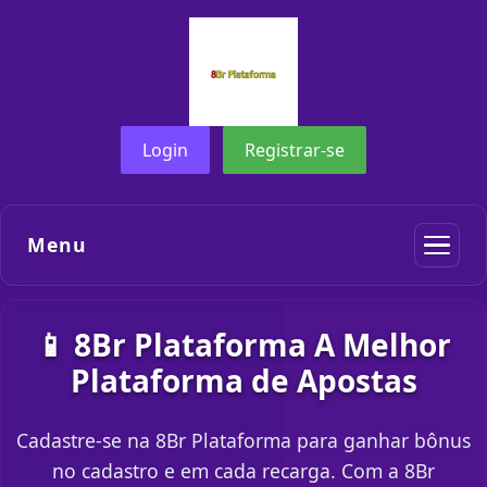
Login
Registrar-se
Menu
📱 8Br Plataforma A Melhor
Plataforma de Apostas
Cadastre-se na 8Br Plataforma para ganhar bônus
no cadastro e em cada recarga. Com a 8Br