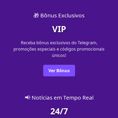
🎁 Bônus Exclusivos
VIP
Receba bônus exclusivos do Telegram,
promoções especiais e códigos promocionais
únicos!
Ver Bônus
📢 Notícias em Tempo Real
24/7