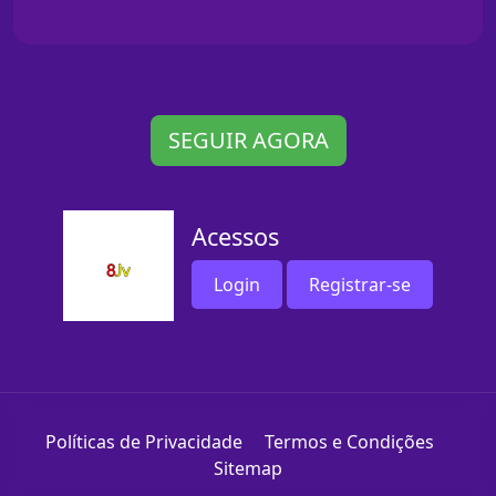
SEGUIR AGORA
Acessos
Login
Registrar-se
Políticas de Privacidade
Termos e Condições
Sitemap