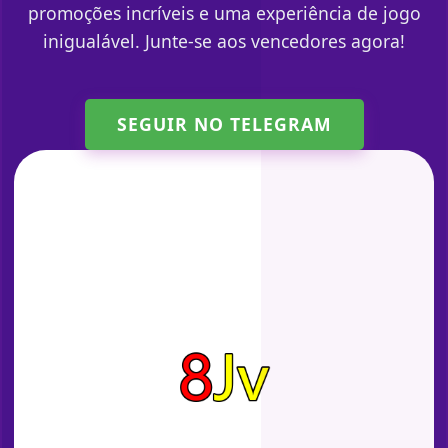
promoções incríveis e uma experiência de jogo
inigualável. Junte-se aos vencedores agora!
SEGUIR NO TELEGRAM