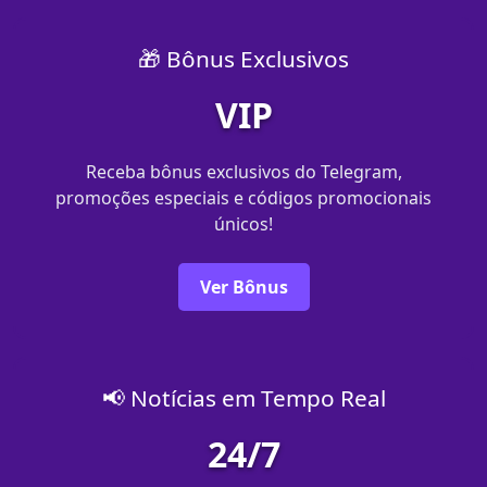
🎁 Bônus Exclusivos
VIP
Receba bônus exclusivos do Telegram,
promoções especiais e códigos promocionais
únicos!
Ver Bônus
📢 Notícias em Tempo Real
24/7