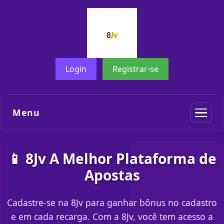
Login
Registrar-se
Menu
📱 8Jv A Melhor Plataforma de
Apostas
Cadastre-se na 8Jv para ganhar bônus no cadastro
e em cada recarga. Com a 8Jv, você tem acesso a