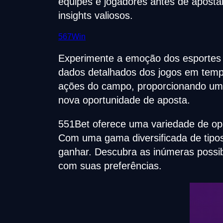
equipes e jogadores antes de aposta
insights valiosos.
567Win
Experimente a emoção dos esportes a
dados detalhados dos jogos em tempo
ações do campo, proporcionando uma 
nova oportunidade de aposta.
551Bet oferece uma variedade de opç
Com uma gama diversificada de tipos
ganhar. Descubra as inúmeras possibi
com suas preferências.