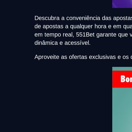
Descubra a conveniência das apostas
de apostas a qualquer hora e em qua
em tempo real, 551Bet garante que 
dinâmica e acessível.
Aproveite as ofertas exclusivas e os 