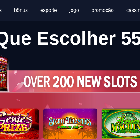
s
bônus
esporte
jogo
promoção
cassi
Que Escolher 5