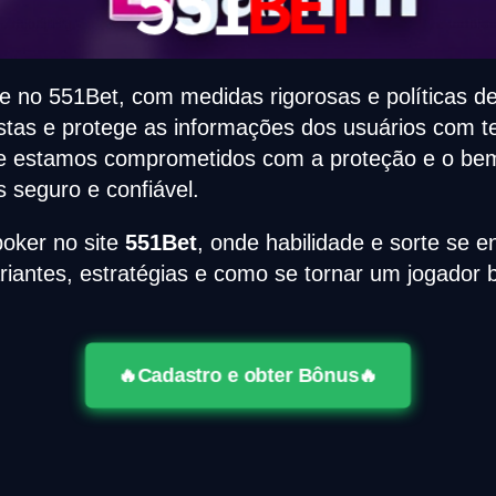
de no 551Bet, com medidas rigorosas e políticas d
stas e protege as informações dos usuários com 
ue estamos comprometidos com a proteção e o bem-
seguro e confiável.
oker no site
551Bet
, onde habilidade e sorte se
ariantes, estratégias e como se tornar um jogad
🔥Cadastro e obter Bônus🔥