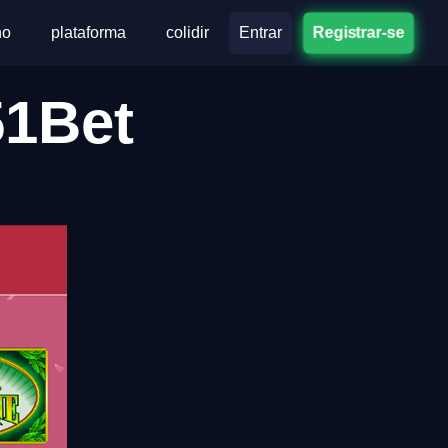
no
plataforma
colidir
Entrar
Registrar-se
51Bet