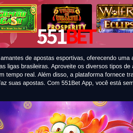
os amantes de apostas esportivas, oferecendo uma
nas ligas brasileiras. Aproveite os diversos tipos d
 tempo real. Além disso, a plataforma fornece tr
faz suas apostas. Com 551Bet App, você está se