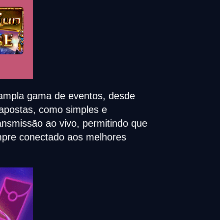
 ampla gama de eventos, desde
e apostas, como simples e
ansmissão ao vivo, permitindo que
mpre conectado aos melhores