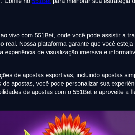
r. Confie no
551Bet
para melhorar sua estratégia 
o vivo com 551Bet, onde você pode assistir a tra
 real. Nossa plataforma garante que você esteja
experiência de visualização imersiva e informati
ões de apostas esportivas, incluindo apostas sim
 de apostas, você pode personalizar sua experiê
lidades de apostas com o 551Bet e aproveite a fle