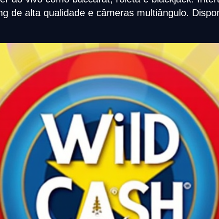
ing de alta qualidade e câmeras multiângulo. Disp