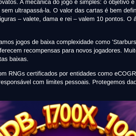
vatos. A mecânica do jogo é simples: o objetivo é
sem ultrapassá-la. O valor das cartas é bem defi
iguras – valete, dama e rei – valem 10 pontos. O
mos jogos de baixa complexidade como 'Starburst',
ferecem recompensas para novos jogadores. Muitos
as baixas.
com RNGs certificados por entidades como eCOG
responsável com limites pessoais. Protegemos dad