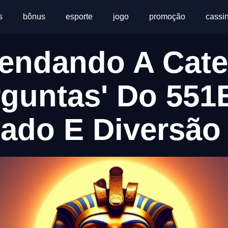
s
bônus
esporte
jogo
promoção
cassi
endando A Cate
rguntas' Do 551B
ado E Diversã