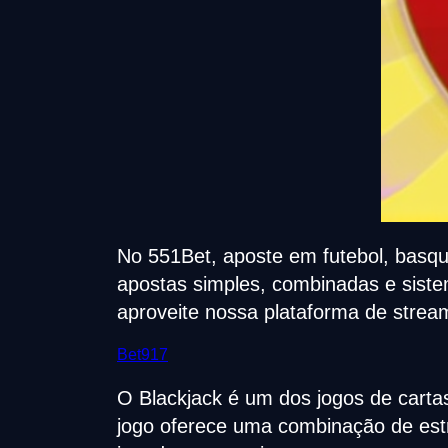
No 551Bet, aposte em futebol, basque
apostas simples, combinadas e siste
aproveite nossa plataforma de strea
Bet917
O Blackjack é um dos jogos de cart
jogo oferece uma combinação de estra