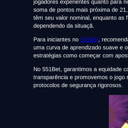
jogadores experientes quanto para no
soma de pontos mais próxima de 21, 
têm seu valor nominal, enquanto as f
dependendo da situaçã.
Para iniciantes no
551Bet
, recomenda
uma curva de aprendizado suave e o
estratégias como começar com apost
No 551Bet, garantimos a equidade 
transparência e promovemos o jogo 
protocolos de segurança rigorosos.