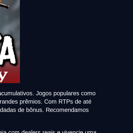
 acumulativos. Jogos populares como
e grandes prêmios. Com RTPs de até
rodadas de bônus. Recomendamos
raja com dealers reais e vivencie uma