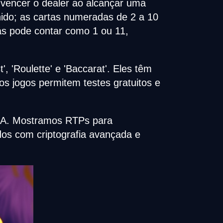
 vencer o dealer ao alcançar uma
nido; as cartas numeradas de 2 a 10
 ás pode contar como 1 ou 11,
 'Roulette' e 'Baccarat'. Eles têm
 jogos permitem testes gratuitos e
RA. Mostramos RTPs para
os com criptografia avançada e