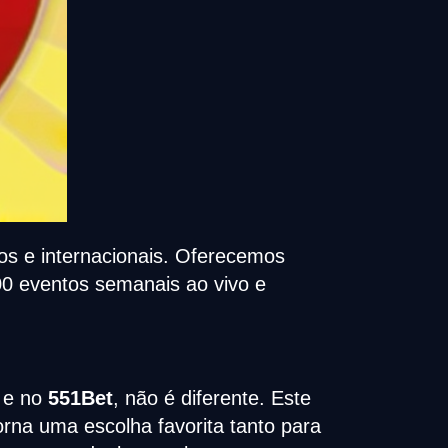
ros e internacionais. Oferecemos
00 eventos semanais ao vivo e
, e no
551Bet
, não é diferente. Este
orna uma escolha favorita tanto para