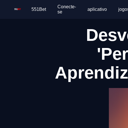
Conecte-
551Bet
aplicativo
jogo
se
Desv
'Pe
Aprendiz