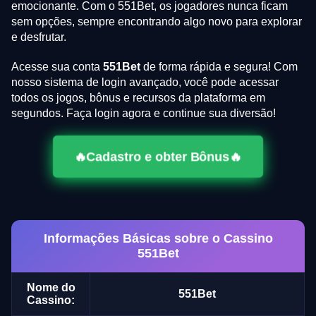
emocionante. Com o 551Bet, os jogadores nunca ficam
sem opções, sempre encontrando algo novo para explorar
e desfrutar.
Acesse sua conta
551Bet
de forma rápida e segura! Com
nosso sistema de login avançado, você pode acessar
todos os jogos, bônus e recursos da plataforma em
segundos. Faça login agora e continue sua diversão!
🔥Cadastro e obter Bônus🔥
Informações Básicas sobre o Cassino
551Bet
Nome do
551Bet
Cassino: