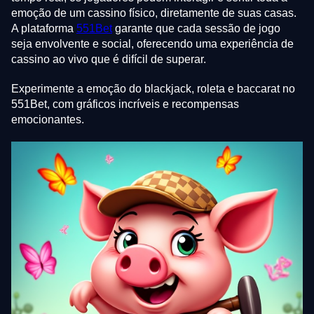
emoção de um cassino físico, diretamente de suas casas.
A plataforma
551Bet
garante que cada sessão de jogo
seja envolvente e social, oferecendo uma experiência de
cassino ao vivo que é difícil de superar.
Experimente a emoção do blackjack, roleta e baccarat no
551Bet, com gráficos incríveis e recompensas
emocionantes.