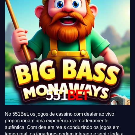
No 551Bet, os jogos de cassino com dealer ao vivo
proporcionam uma experiência verdadeiramente
autêntica. Com dealers reais conduzindo os jogos em
tempo real, os jogadores podem interagir e sentir toda a