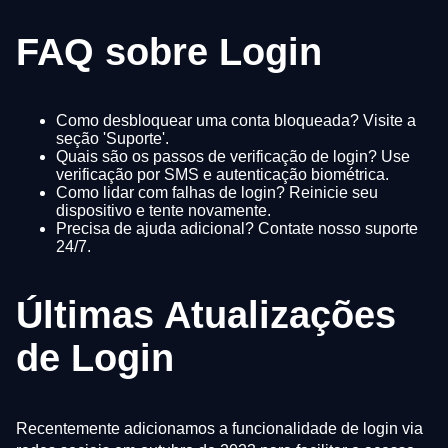
FAQ sobre Login
Como desbloquear uma conta bloqueada? Visite a
seção 'Suporte'.
Quais são os passos de verificação de login? Use
verificação por SMS e autenticação biométrica.
Como lidar com falhas de login? Reinicie seu
dispositivo e tente novamente.
Precisa de ajuda adicional? Contate nosso suporte
24/7.
Últimas Atualizações
de Login
Recentemente adicionamos a funcionalidade de login via