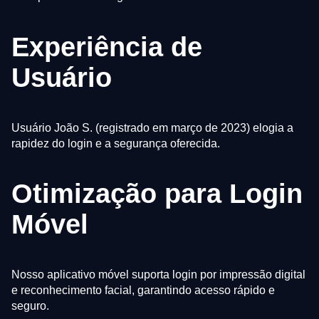
Experiência de
Usuário
Usuário João S. (registrado em março de 2023) elogia a
rapidez do login e a segurança oferecida.
Otimização para Login
Móvel
Nosso aplicativo móvel suporta login por impressão digital
e reconhecimento facial, garantindo acesso rápido e
seguro.