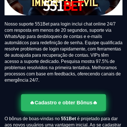
Nosso suporte 551Bet para login inclui chat online 24/7
com resposta em menos de 20 segundos, suporte via
WhatsApp para desbloqueio de contas e e-mails
automáticos para redefinição de senha. Equipe qualificada
resolve problemas de login rapidamente, com ferramentas
de autoajuda para recuperação de contas. VIPs têm
acesso a suporte dedicado. Pesquisa mostra 97.5% de
problemas resolvidos na primeira tentativa. Melhoramos
processos com base em feedbacks, oferecendo canais de
emergência 24/7.
🔥Cadastro e obter Bônus🔥
O bônus de boas-vindas no
551Bet
é projetado para dar
aos novos usuários uma vantagem inicial. Ao se cadastrar