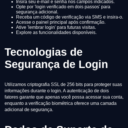
Insira seu e-mail e senha nos campos indicados.
Opte por 'login verificado em dois passos' para
segurança adicional.
Receba um código de verificação via SMS e insira-o.
Acesse o painel principal após confirmação.
Ative 'lembrar login' para futuras visitas.
Explore as funcionalidades disponíveis.
Tecnologias de
Segurança de Login
Utilizamos criptografia SSL de 256 bits para proteger suas
informações durante o login. A autenticação de dois
fatores garante que apenas você possa acessar sua conta,
enquanto a verificação biométrica oferece uma camada
adicional de segurança.