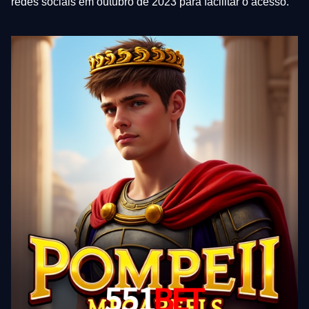
redes sociais em outubro de 2023 para facilitar o acesso.