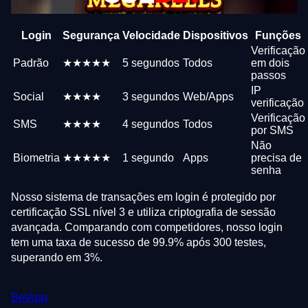
Login
Segurança
Velocidade
Dispositivos
Funções
Verificação
Padrão
★★★★★
5 segundos
Todos
em dois
passos
IP
Social
★★★★
3 segundos
Web/Apps
verificação
Verificação
SMS
★★★★
4 segundos
Todos
por SMS
Não
Biometria
★★★★★
1 segundo
Apps
precisa de
senha
Nosso sistema de transações em login é protegido por
certificação SSL nível 3 e utiliza criptografia de sessão
avançada. Comparando com competidores, nosso login
tem uma taxa de sucesso de 99.9% após 300 testes,
superando em 3%.
BetApp