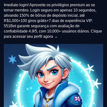
Imediato login! Aproveite os privilégios premium ao se
tornar membro. Login seguro em apenas 10 segundos,
ativando 150% de bônus de depósito inicial, até
R$1,000+100 giros grátis+7 dias de experiência VIP.
551Bet garante segurança com avaliação de
confiabilidade 4.9/5, com 10,000+ usuários diários. Clique
para acessar seu perfil agora →