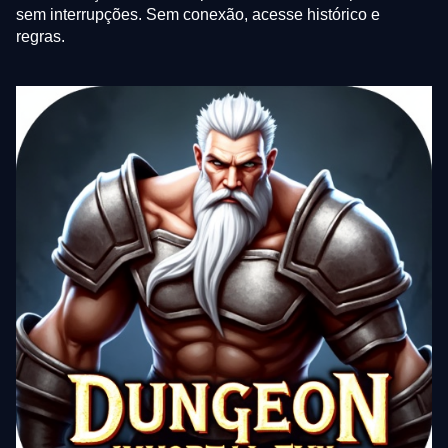
sem interrupções. Sem conexão, acesse histórico e
regras.